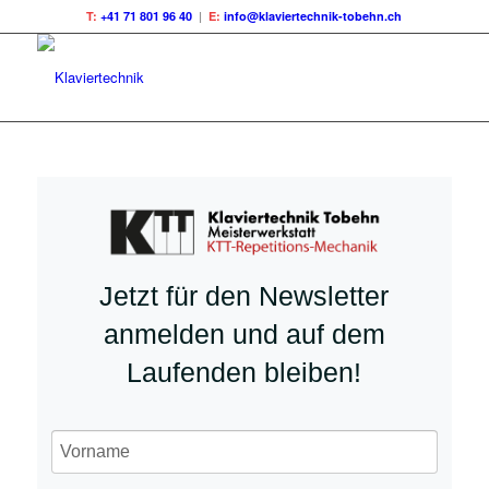
T:
+41 71 801 96 40
|
E:
info@klaviertechnik-tobehn.ch
Jetzt für den Newsletter
anmelden und auf dem
Laufenden bleiben!