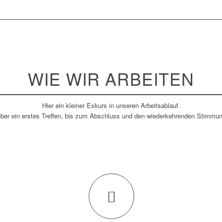
WIE WIR ARBEITEN
Hier ein kleiner Exkurs in unseren Arbeitsablauf.
 über ein erstes Treffen, bis zum Abschluss und den wiederkehrenden Stimmu