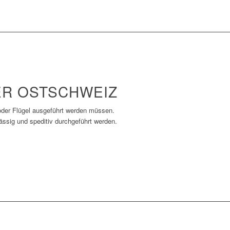
ER OSTSCHWEIZ
 oder Flügel ausgeführt werden müssen.
lässig und speditiv durchgeführt werden.