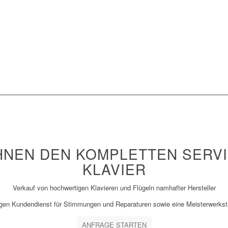
IHNEN DEN KOMPLETTEN SERV
KLAVIER
Verkauf von hochwertigen Klavieren und Flügeln namhafter Hersteller
gen Kundendienst für Stimmungen und Reparaturen sowie eine Meisterwerksta
ANFRAGE STARTEN