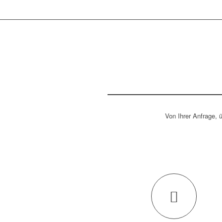
Von Ihrer Anfrage,