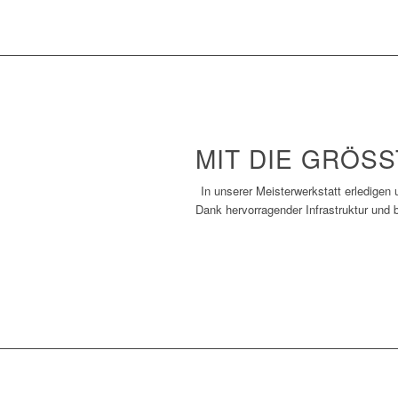
MIT DIE GRÖS
In unserer Meisterwerkstatt erledigen
Dank hervorragender Infrastruktur und b