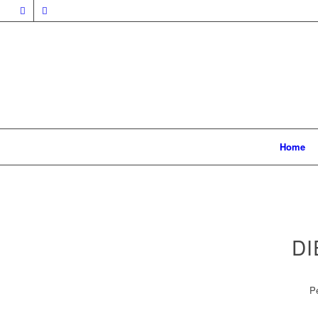
Home
DI
Pe