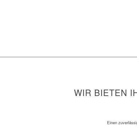
WIR BIETEN 
Einen zuverlässi