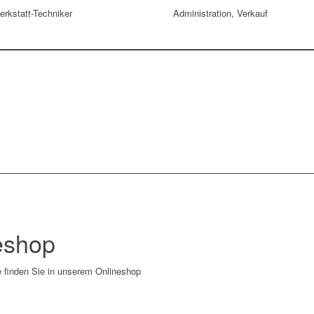
erkstatt-Techniker
Administration, Verkauf
eshop
 finden Sie in unserem Onlineshop