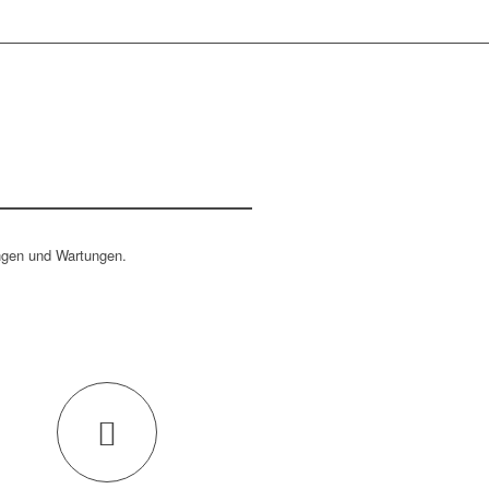
ngen und Wartungen.