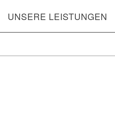
UNSERE LEISTUNGEN