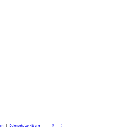
um
Datenschutzerklärung