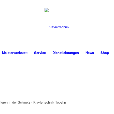
Meisterwerkstatt
Service
Dienstleistungen
News
Shop