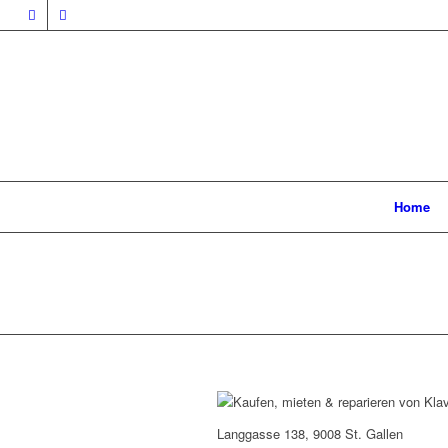
Home
Langgasse 138, 9008 St. Gallen