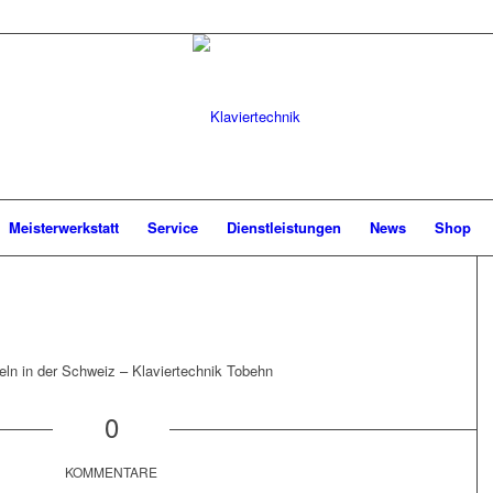
Meisterwerkstatt
Service
Dienstleistungen
News
Shop
eln in der Schweiz – Klaviertechnik Tobehn
0
KOMMENTARE