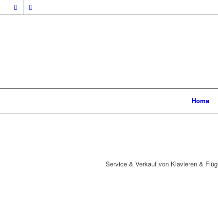
Home
Service & Verkauf von Klavieren & Flüg